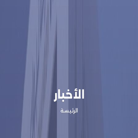
الأخبار
الرئيسة