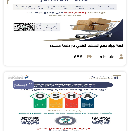
غرفة تبوك تدعم الاستثمار الرقمي عبر منصة مستثمر
بواسطة :
686
14 ديسمبر