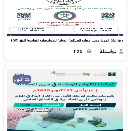
دورة إدارة الجودة حسب معايير المنظمة الدولية للمواصفات القياسية الايزو 9001
بواسطة :
1125
22 أكتوبر