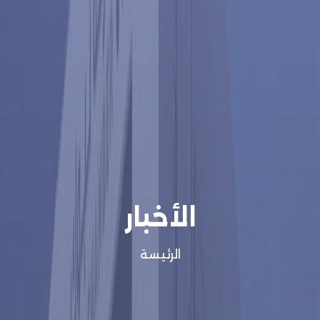
الأخبار
الرئيسة