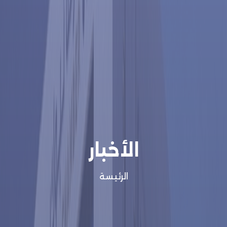
الأخبار
الرئيسة