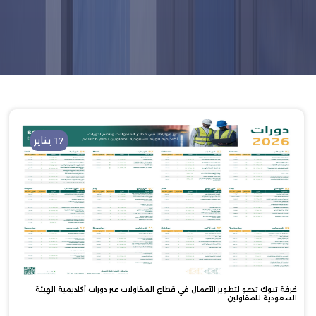
17 يناير
غرفة تبوك تدعو لتطوير الأعمال في قطاع المقاولات عبر دورات أكاديمية الهيئة
السعودية للمقاولين