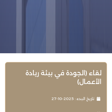
لقاء (الجودة في بيئة ريادة
الأعمال)
تاريخ البدء : 2025-10-27