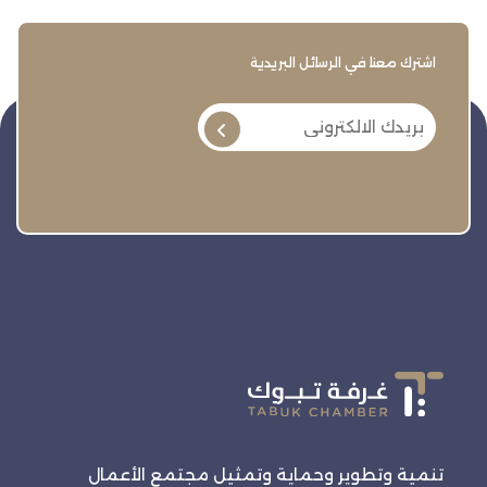
اشترك معنا في الرسائل البريدية
تنمية وتطوير وحماية وتمثيل مجتمع الأعمال