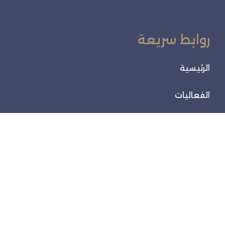
روابط سريعة
الرئيسية
الفعاليات
خدماتنا
تواصل معنا
تواصل معنا