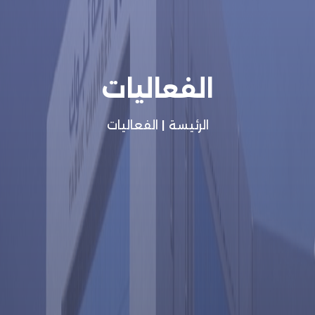
الفعاليات
الرئيسة
|
الفعاليات