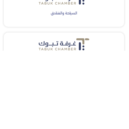
السياحة والفنادق
الاعلام والتسويق
اشترك معنا في الرسائل البريدية