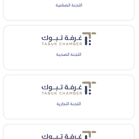
اللجنة الصناعية
اللجنة الصحية
اللجنة التجارية