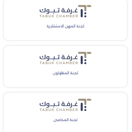
لجنة المهن الاستشارية
لجنة المقاولون
لجنة المحامين