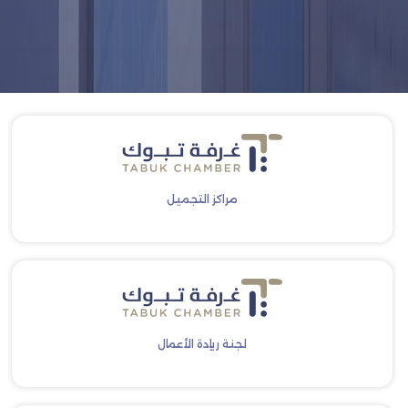
مراكز التجميل
لجنة ريادة الأعمال