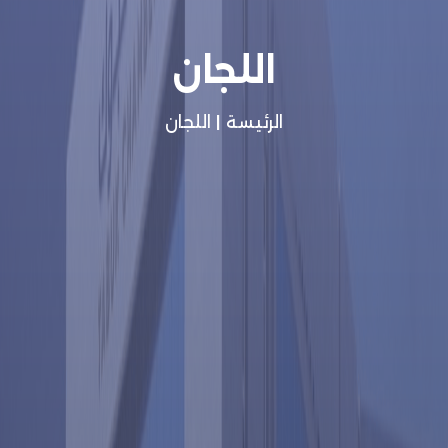
اللجان
الرئيسة
|
اللجان