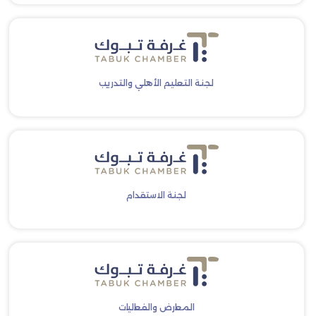
لجنة التعليم الأهلي والتدريب
لجنة الاستقدام
المعارض والفعاليات