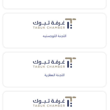
اللجنة اللوجستيه
اللجنة العقارية