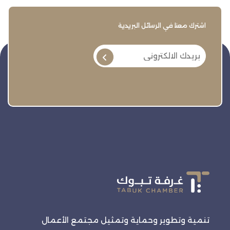
اشترك معنا في الرسائل البريدية
تنمية وتطوير وحماية وتمثيل مجتمع الأعمال