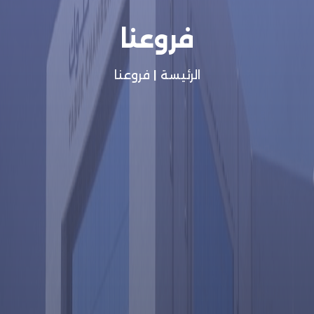
فروعنا
الرئيسة
|
فروعنا