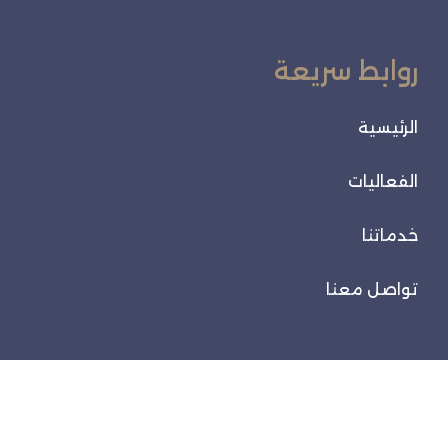
روابط سريعة
الرئيسية
الفعاليات
خدماتنا
تواصل معنا
تواصل معنا