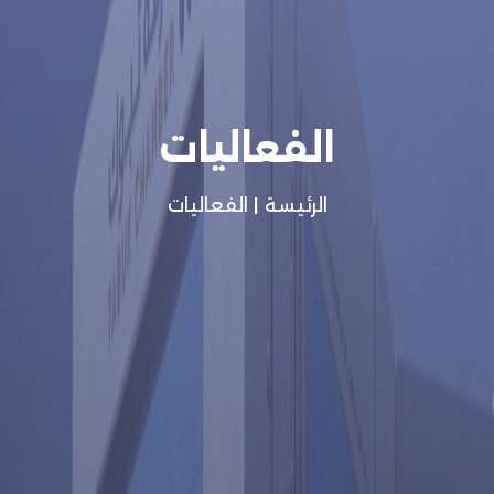
الفعاليات
الرئيسة
|
الفعاليات