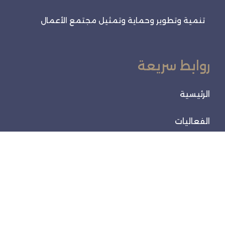
تنمية وتطوير وحماية وتمثيل مجتمع الأعمال
روابط سريعة
الرئيسية
الفعاليات
خدماتنا
تواصل معنا