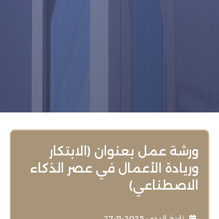
ورشة عمل بعنوان (الابتكار
وريادة الأعمال في عصر الذكاء
الاصطناعي)
تاريخ البدء : 2025-11-27