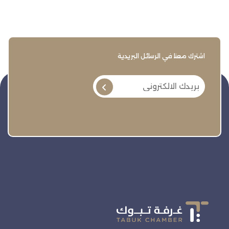
اشترك معنا في الرسائل البريدية