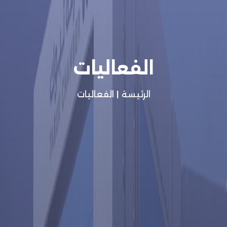
الفعاليات
الرئيسة
|
الفعاليات