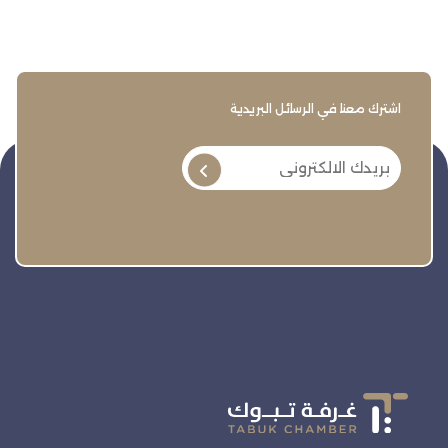
اشترك معنا في الرسائل البريدية