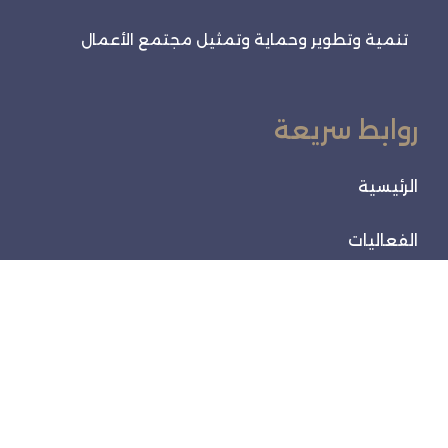
تنمية وتطوير وحماية وتمثيل مجتمع الأعمال
روابط سريعة
الرئيسية
الفعاليات
خدماتنا
تواصل معنا