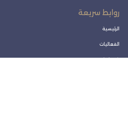
روابط سريعة
الرئيسية
الفعاليات
خدماتنا
تواصل معنا
تواصل معنا