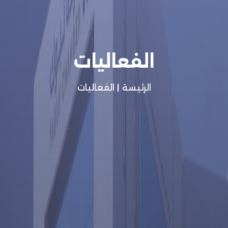
الفعاليات
الرئيسة
|
الفعاليات