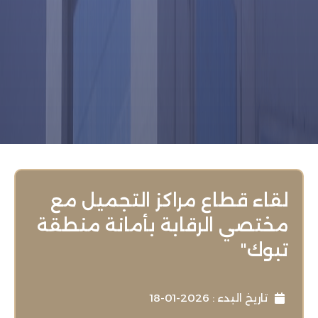
لقاء قطاع مراكز التجميل مع
مختصي الرقابة بأمانة منطقة
تبوك"
تاريخ البدء : 2026-01-18