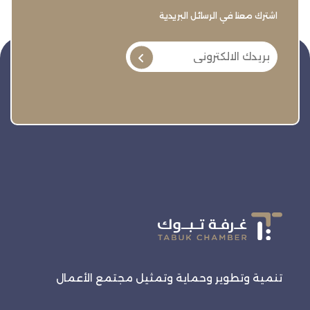
اشترك معنا في الرسائل البريدية
تنمية وتطوير وحماية وتمثيل مجتمع الأعمال