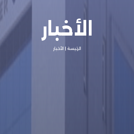
الأخبار
الرئيسة
|
الأخبار