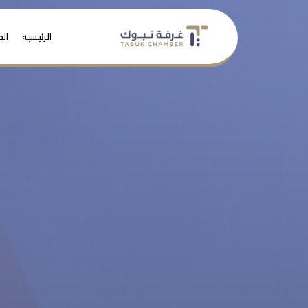
الرئيسية
الف