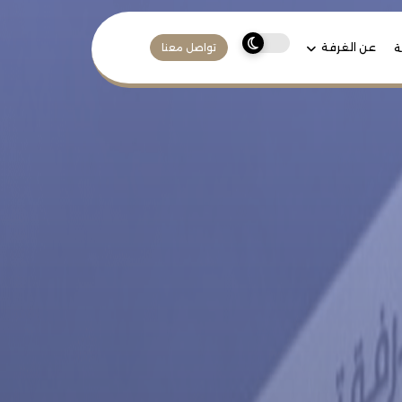
عن الغرفة
ة
تواصل معنا