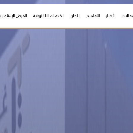
عاليات
الأخبار
التعاميم
اللجان
الخدمات الالكترونية
الفرص الإستثماري