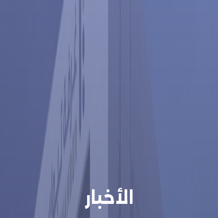
الأخبار