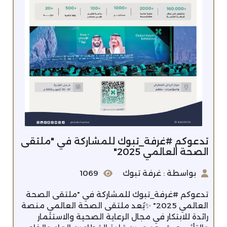
تدعوكم #غرفة_تبوك للمشاركة في "ملتقى
الصحة العالمي 2025"
بواسطة : غرفة تبوك
1069
تدعوكم #غرفة_تبوك للمشاركة في "ملتقى الصحة
العالمي 2025" ✨يُعد ملتقى الصحة العالمي منصة
رائدة للابتكار في مجال الرعاية الصحية والاستثمار