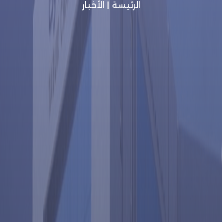
الرئيسة
|
الأخبار