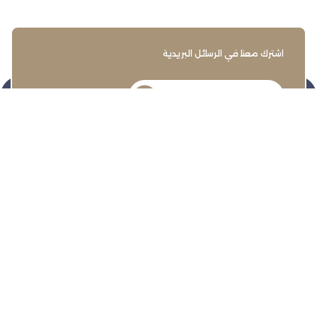
اشترك معنا في الرسائل البريدية