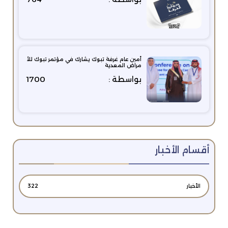
أمين عام غرفة تبوك يشارك في مؤتمر تبوك للأ
مراض المعدية
بواسطة :
1700
أقسام الأخبار
الأخبار
322