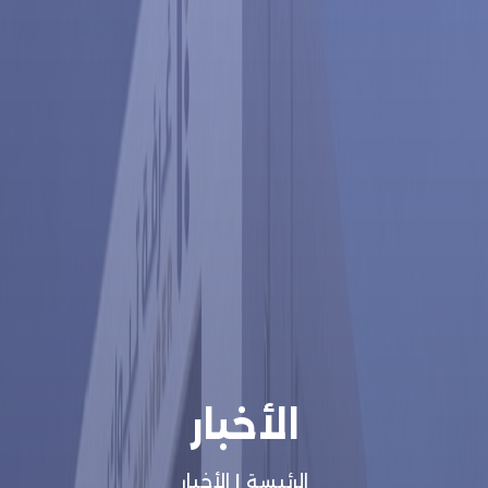
الأخبار
الرئيسة
|
الأخبار