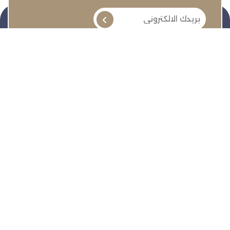
تنمية وتطوير وحماية وتمثيل مجتمع الأعمال
روابط سريعة