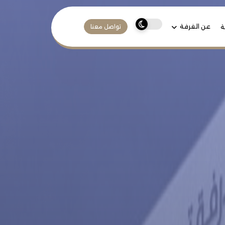
عن الغرفة
ة
تواصل معنا