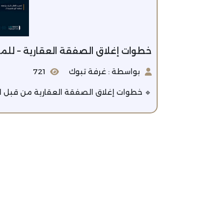
خطوات إغلاق الصفقة العقارية – للم
بواسطة : غرفة تبوك
721
🔹 خطوات إغلاق الصفقة العقارية من قبل ا