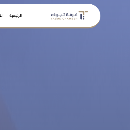
الرئيسية
الف