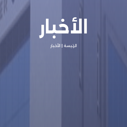
الأخبار
الرئيسة
|
الأخبار