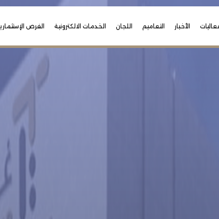
عاليات
الأخبار
التعاميم
اللجان
الخدمات الالكترونية
الفرص الإستثماري