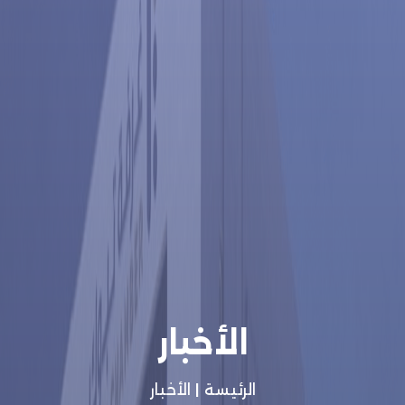
الأخبار
الرئيسة
|
الأخبار