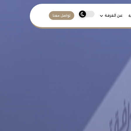
عن الغرفة
ة
تواصل معنا