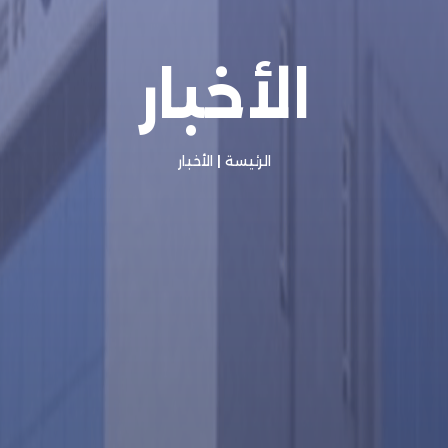
الأخبار
الرئيسة
|
الأخبار