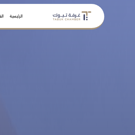
الرئيسية
الف