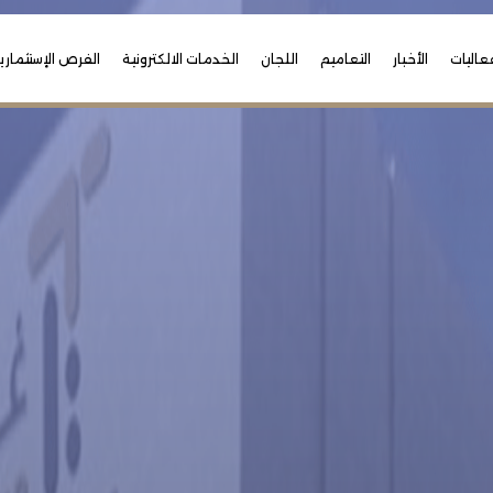
عاليات
الأخبار
التعاميم
اللجان
الخدمات الالكترونية
الفرص الإستثماري