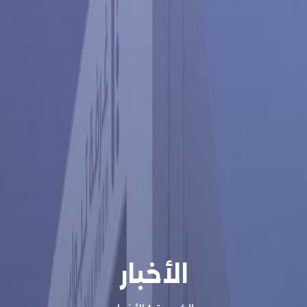
الأخبار