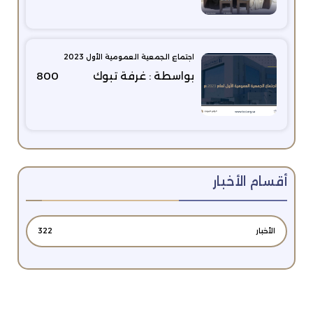
اجتماع الجمعية العمومية الأول 2023
بواسطة : غرفة تبوك
800
أقسام الأخبار
الأخبار
322