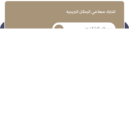
اشترك معنا في الرسائل البريدية
تنمية وتطوير وحماية وتمثيل مجتمع الأعمال