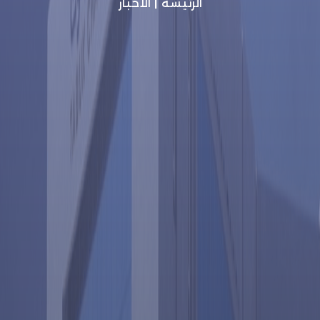
الرئيسة
|
الأخبار