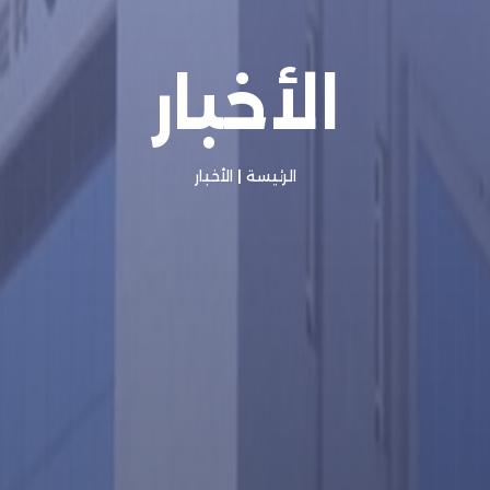
الأخبار
الرئيسة
|
الأخبار