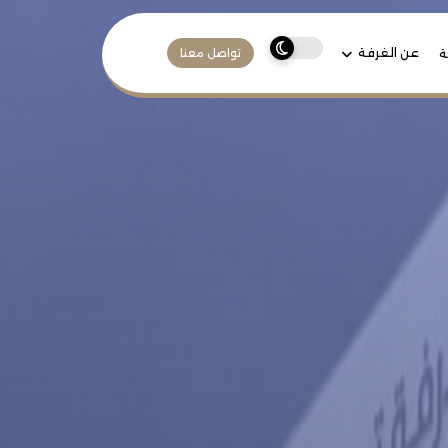
عن الغرفة
ة
تواصل معنا