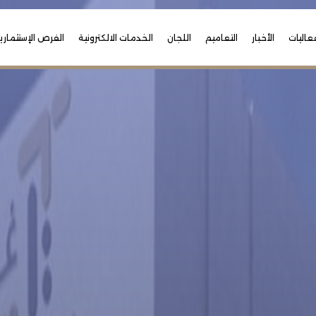
عاليات
الأخبار
التعاميم
اللجان
الخدمات الالكترونية
الفرص الإستثماري