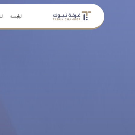
الرئيسية
الف