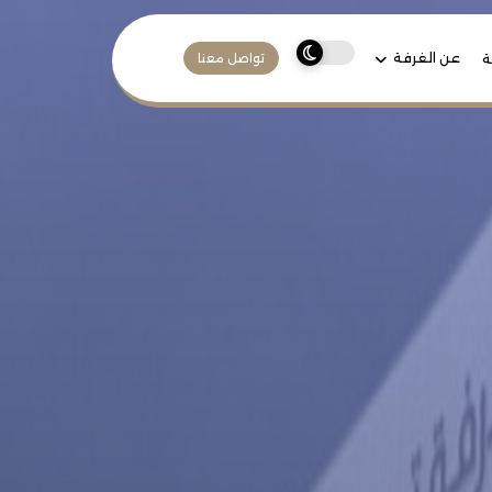
عن الغرفة
ة
تواصل معنا