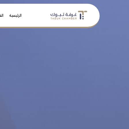
الرئيسية
الف