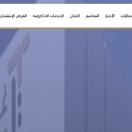
عاليات
الأخبار
التعاميم
اللجان
الخدمات الالكترونية
الفرص الإستثماري