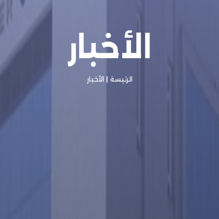
الأخبار
الرئيسة
|
الأخبار