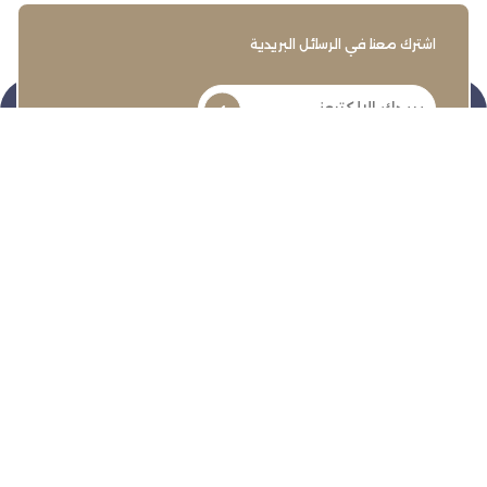
اشترك معنا في الرسائل البريدية
تنمية وتطوير وحماية وتمثيل مجتمع الأعمال