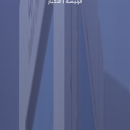
الرئيسة
|
الأخبار