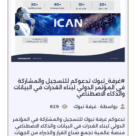
#غرفة_تبوك تدعوكم للتسجيل والمشاركة
في المؤتمر الدولي لبناء القدرات في البيانات
والذكاء الاصطناعي
بواسطة : غرفة تبوك
629
تدعوكم غرفة تبوك للتسجيل والمشاركة في المؤتمر
الدولي لبناء القدرات في البيانات والذكاء الاصطناعي
منصة عالمية تجمع صناع القرار والخبراء من الجهات