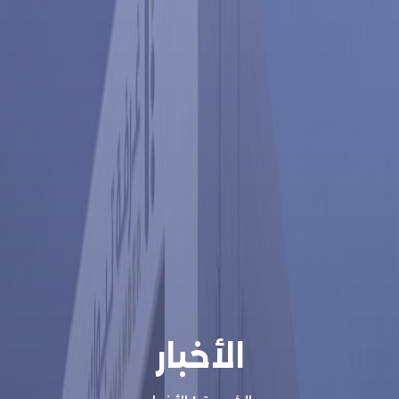
الأخبار