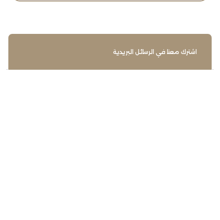
اشترك معنا في الرسائل البريدية