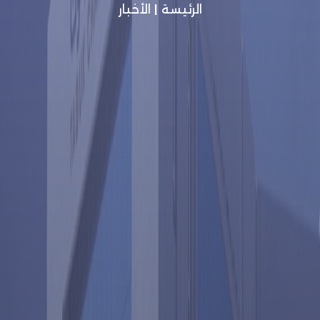
الرئيسة
|
الأخبار