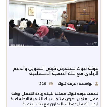
غرفة تبوك تستعرض فرص التمويل والدعم
الريادي مع بنك التنمية الاجتماعية
بواسطة : غرفة تبوك
529
نظمت غرفة تبوك، ممثلة بلجنة ريادة الأعمال، ورشة
عمل بعنوان: "عرض منتجات بنك التنمية الاجتماعية
لرواد الأعمال" وذلك بالتعاون مع بنك التنمية