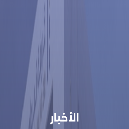
الأخبار