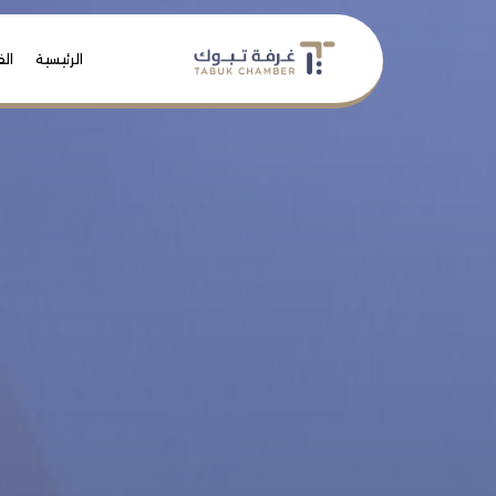
الرئيسية
الف