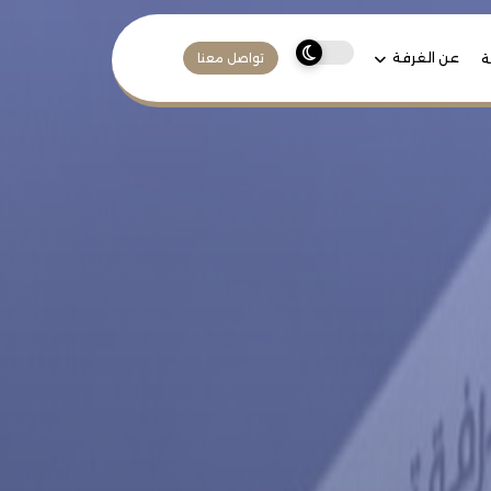
عن الغرفة
ة
تواصل معنا