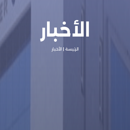
الأخبار
الرئيسة
|
الأخبار