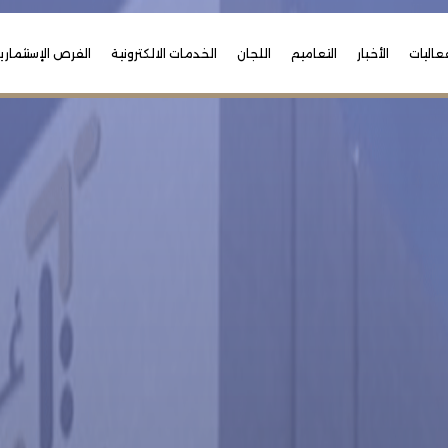
عاليات
الأخبار
التعاميم
اللجان
الخدمات الالكترونية
الفرص الإستثماري