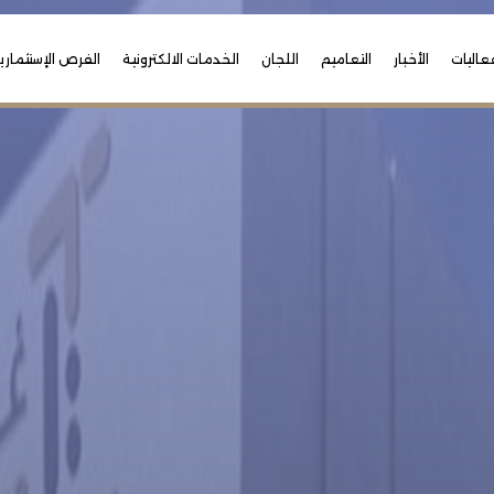
عاليات
الأخبار
التعاميم
اللجان
الخدمات الالكترونية
الفرص الإستثماري