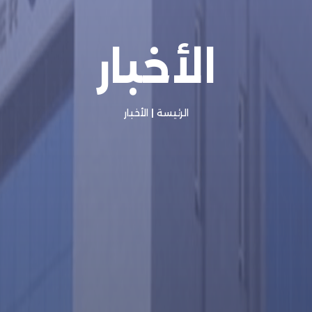
الأخبار
الرئيسة
|
الأخبار