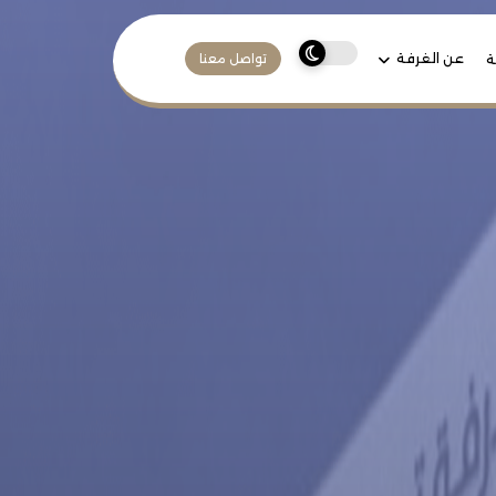
عن الغرفة
ة
تواصل معنا