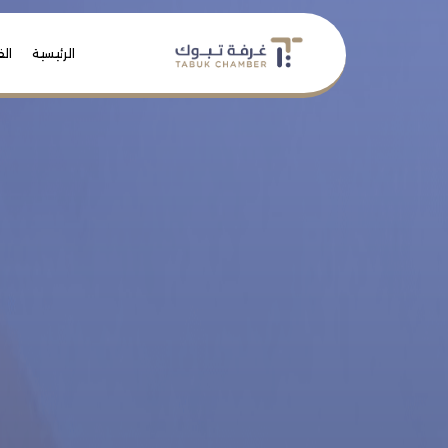
الرئيسية
الف