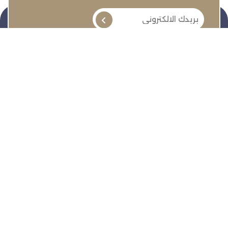
تنمية وتطوير وحماية وتمثيل مجتمع الأعمال
روابط سريعة