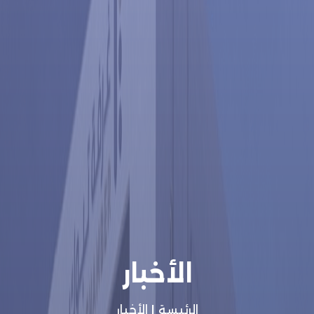
الأخبار
الرئيسة
|
الأخبار