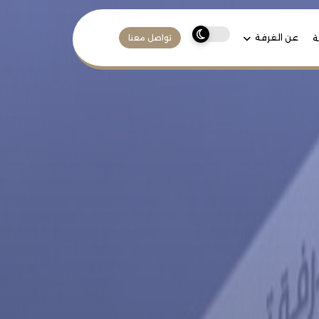
عن الغرفة
ة
تواصل معنا