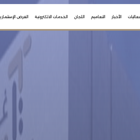
عاليات
الأخبار
التعاميم
اللجان
الخدمات الالكترونية
الفرص الإستثماري