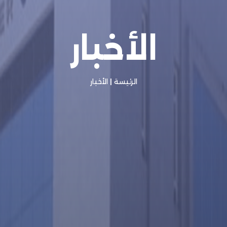
الأخبار
الرئيسة
|
الأخبار