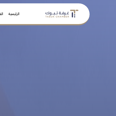
الرئيسية
الف