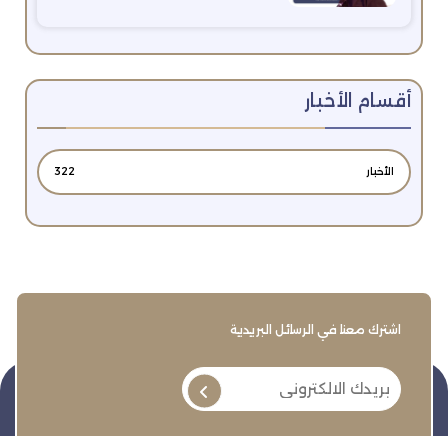
أقسام الأخبار
الأخبار
322
اشترك معنا في الرسائل البريدية