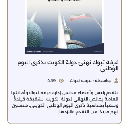
غرفة تبوك تهنئ دولة الكويت بذكرى اليوم
الوطني
بواسطة : غرفة تبوك
459
يتقدم رئيس وأعضاء مجلس إدارة غرفة تبوك وأمانتها
العامة بخالص التهاني لدولة الكويت الشقيقة قيادةً
وشعباً بمناسبة ذكرى اليوم الوطني الكويتي، متمنين
لهم مزيدًا من التقدم والازدهار