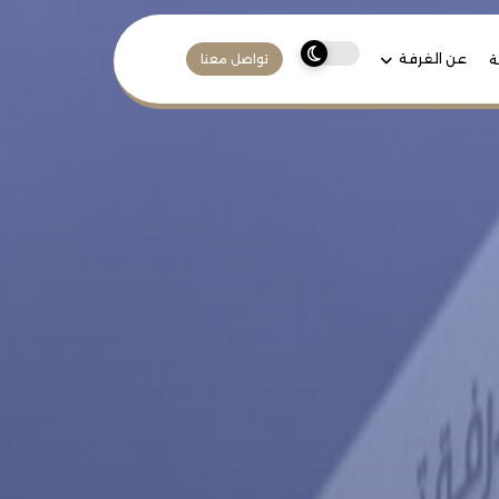
عن الغرفة
ة
تواصل معنا