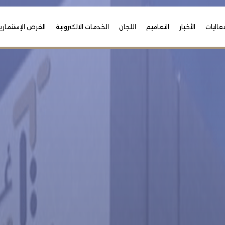
عاليات
الأخبار
التعاميم
اللجان
الخدمات الالكترونية
الفرص الإستثماري