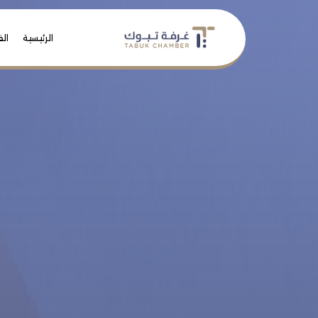
الرئيسية
الف