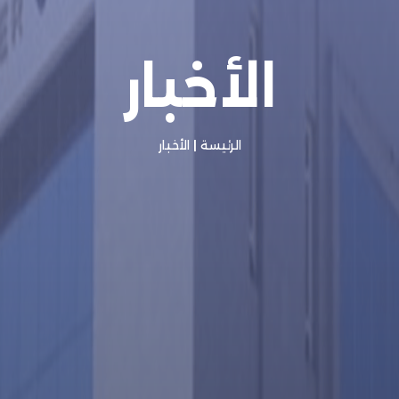
الأخبار
الرئيسة
|
الأخبار