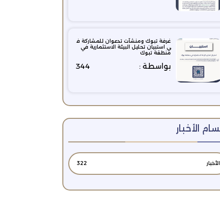
غرفة تبوك ومنشآت تدعوان للمشاركة ف
ي استبيان تحليل البيئة الاستثمارية في
منطقة تبوك
بواسطة :
344
ام الأخبار
الأخبار
322