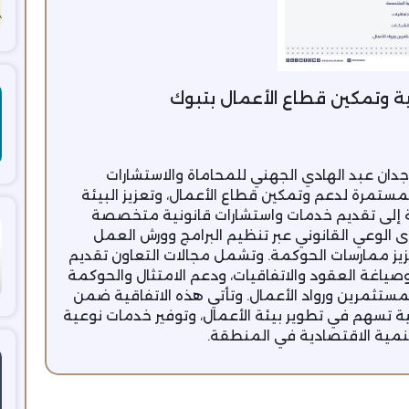
نية وتمكين قطاع الأعمال بتبوك
دان عبد الهادي الجهني للمحاماة والاستشارات
لمستمرة لدعم وتمكين قطاع الأعمال، وتعزيز البيئة
ة إلى تقديم خدمات واستشارات قانونية متخصصة
الوعي القانوني عبر تنظيم البرامج وورش العمل
زيز ممارسات الحوكمة. وتشمل مجالات التعاون تقديم
صياغة العقود والاتفاقيات، ودعم الامتثال والحوكمة
لمستثمرين ورواد الأعمال. وتأتي هذه الاتفاقية ضمن
ية تسهم في تطوير بيئة الأعمال، وتوفير خدمات نوعية
نمية الاقتصادية في المنطقة.