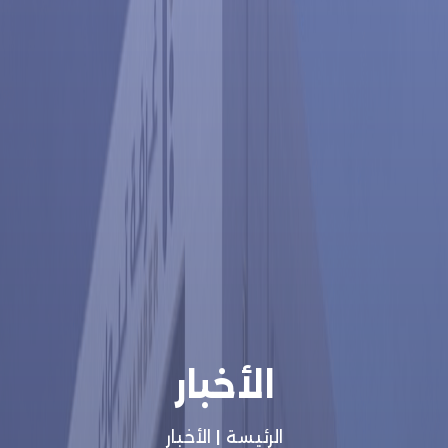
الأخبار
الرئيسة
|
الأخبار