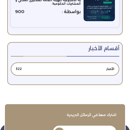
ية الأسبوعية للهيئة العامة للمحتوى المحلي و
المشتريات الحكومية.
بواسطة :
900
أقسام الأخبار
الأخبار
322
اشترك معنا في الرسائل البريدية