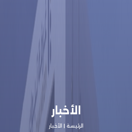
الأخبار
الرئيسة
|
الأخبار