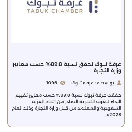
غرفة تبوك تحقق نسبة 89.8% حسب معايير
وزارة التجارة
بواسطة : غرفة تبوك
1096
حققت غرفة تبوك نسبة 89.8% حسب معايير تقييم
الاداء للغرف التجارية الصادر من اتحاد الغرف
السعودية والمعتمد من قبل وزارة التجارة وذلك لعام
2023م.