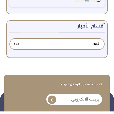
أقسام الأخبار
الأخبار
322
اشترك معنا في الرسائل البريدية