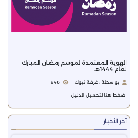
الهوية المعتمدة لموسم رمضان المبارك
لعام 1444هـ
بواسطة : غرفة تبوك
846
اضغط هنا لتحميل الدليل
آخر الأخبار