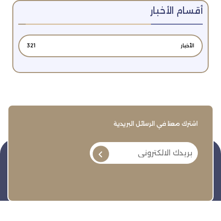
أقسام الأخبار
الأخبار
321
اشترك معنا في الرسائل البريدية