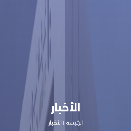
الأخبار
الرئيسة
|
الأخبار