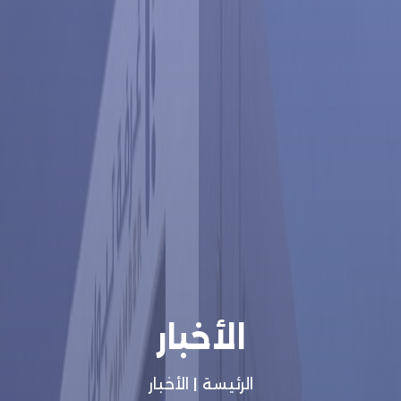
الأخبار
الرئيسة
|
الأخبار