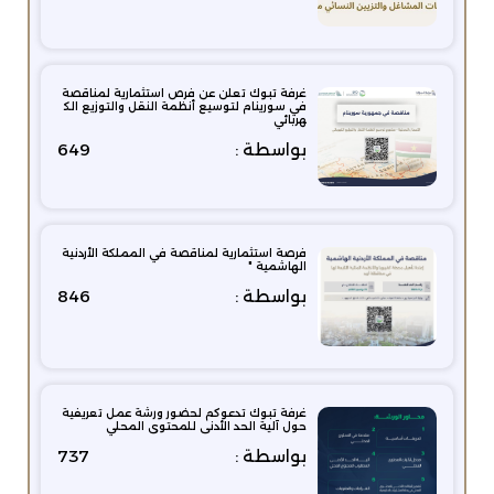
غرفة تبوك تعلن عن فرص استثمارية لمناقصة
في سورينام لتوسيع أنظمة النقل والتوزيع الك
هربائي
بواسطة :
649
فرصة استثمارية لمناقصة في المملكة الأردنية
الهاشمية "
بواسطة :
846
غرفة تبوك تدعوكم لحضور ورشة عمل تعريفية
حول آلية الحد الأدنى للمحتوى المحلي
بواسطة :
737