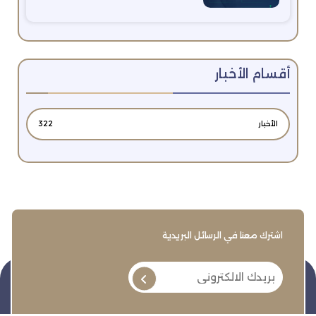
أقسام الأخبار
الأخبار
322
اشترك معنا في الرسائل البريدية