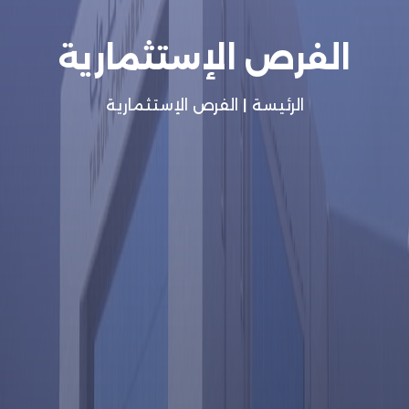
الفرص الإستثمارية
الرئيسة
|
الفرص الإستثمارية