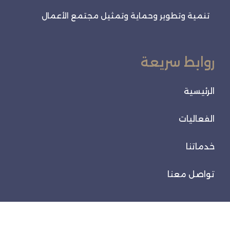
تنمية وتطوير وحماية وتمثيل مجتمع الأعمال
روابط سريعة
الرئيسية
الفعاليات
خدماتنا
تواصل معنا