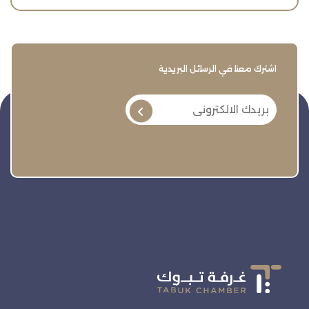
اشترك معنا في الرسائل البريدية