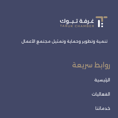
تنمية وتطوير وحماية وتمثيل مجتمع الأعمال
روابط سريعة
الرئيسية
الفعاليات
خدماتنا