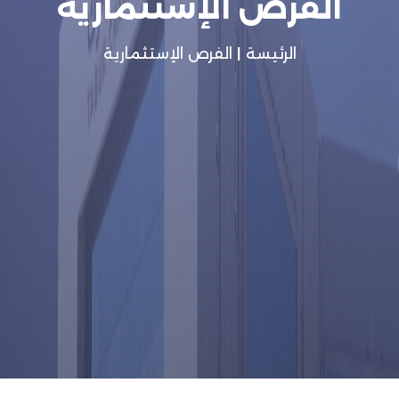
الفرص الإستثمارية
الرئيسة
|
الفرص الإستثمارية