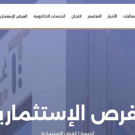
عاليات
الأخبار
التعاميم
اللجان
الخدمات الالكترونية
الفرص الإستثماري
فرص الإستثماري
الرئيسة
|
الفرص الإستثمارية