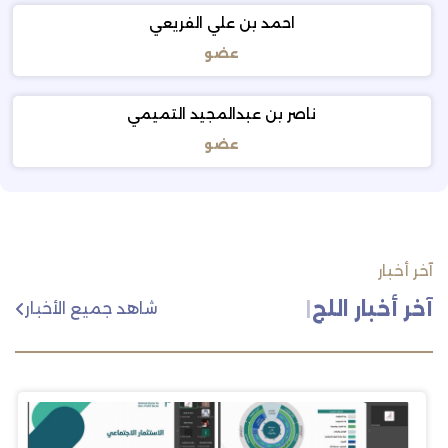
احمد بن علي الفريعي
عضو
ناصر بن عبدالمجيد التميمي
عضو
آخر أخبار
آخر أخبار اللجنة
|
شاهد جميع الأخبار