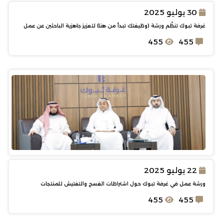
30 يوليو 2025
غرفة تبوك تنظّم ورشة (وظيفتك تبدأ من هنا) لتعزيز جاهزية الباحثين عن عمل
455
455
22 يوليو 2025
ورشة عمل في غرفة تبوك حول اشتراطات الفسح والتفتيش للمنتجات
455
455