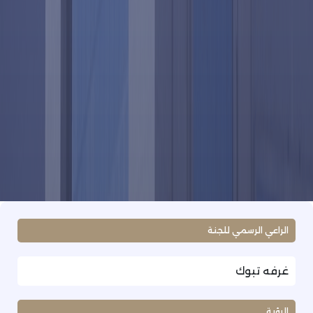
الراعي الرسمي للجنة
غرفه تبوك
الرؤية