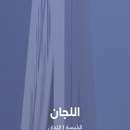
اللجان
الرئيسة
|
اللجان