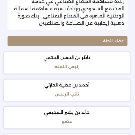
زيادة مساهمة القطاع الصناعي في خدمة
المجتمع السعودي وزيادة نسبة مساهمة العمالة
الوطنية الماهرة في القطاع الصناعي . بناء صورة
ذهنية إيجابية عن الصناعة والصناعيين
اعضاء اللجنة
ناظر بن الحسن الحكمي
رئيس اللجنة
أحمد بن عطية الحارثي
نائب الرئيس
خالد بن بشير السحيمي
عضو