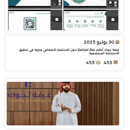
30 يوليو 2025
غرفة تبوك تُنظم لقاءً افتراضيًا حول الاستثمار الاجتماعي ودوره في تحقيق
الاستدامة المجتمعية
455
455