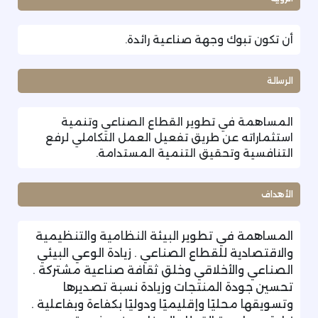
أن تكون تبوك وجهة صناعية رائدة.
الرسالة
المساهمة في تطوير القطاع الصناعي وتنمية
استثماراته عن طريق تفعيل العمل التكاملي لرفع
التنافسية ​وتحقيق التنمية المستدامة.
الأهداف
المساهمة في تطوير البيئة النظامية والتنظيمية
والاقتصادية للقطاع الصناعي . زيادة الوعي البيئي
الصناعي والأخلاقي وخلق ثقافة صناعية مشتركة .
تحسين جودة المنتجات وزيادة نسبة تصديرها
وتسويقها محليًا وإقليميًا ودوليًا بكفاءة وبفاعلية .