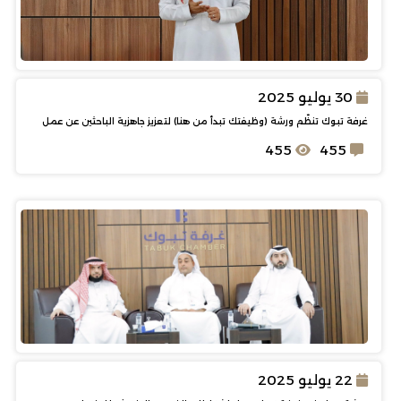
30 يوليو 2025
غرفة تبوك تنظّم ورشة (وظيفتك تبدأ من هنا) لتعزيز جاهزية الباحثين عن عمل
455
455
22 يوليو 2025