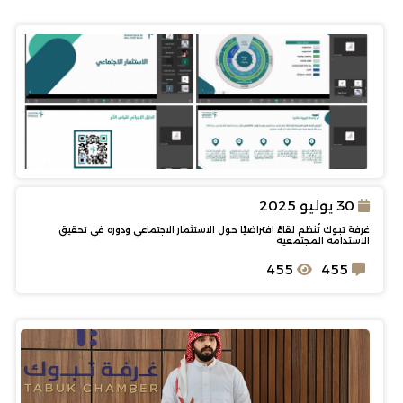
30 يوليو 2025
غرفة تبوك تُنظم لقاءً افتراضيًا حول الاستثمار الاجتماعي ودوره في تحقيق
الاستدامة المجتمعية
455
455