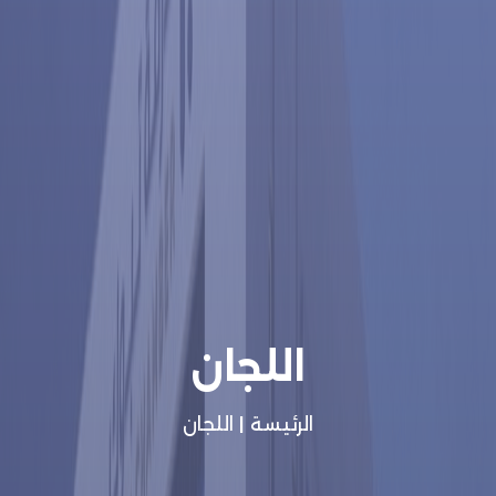
اللجان
الرئيسة
|
اللجان