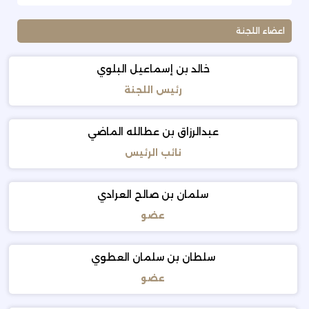
اعضاء اللجنة
خالد بن إسماعيل البلوي
رئيس اللجنة
عبدالرزاق بن عطالله الماضي
نائب الرئيس
سلمان بن صالح العرادي
عضو
سلطان بن سلمان العطوي
عضو