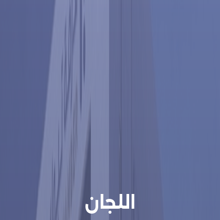
اللجان