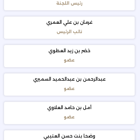
رئيس اللجنة
غرمان بن علي العمري
نائب الرئيس
خضر بن زيد العطوي
عضو
عبدالرحمن بن عبدالحميد السميري
عضو
أمل بن حامد العلاوي
عضو
وضحا بنت حسن العتيبي