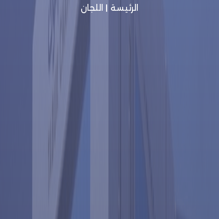
الرئيسة
|
اللجان