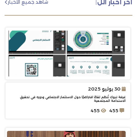
آخر أخبار اللجنة
|
شاهد جميع الأخبار
30 يوليو 2025
غرفة تبوك تُنظم لقاءً افتراضيًا حول الاستثمار الاجتماعي ودوره في تحقيق
الاستدامة المجتمعية
455
455