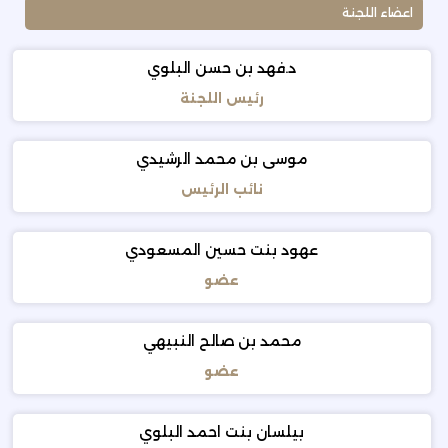
اعضاء اللجنة
د.فهد بن حسن البلوي
رئيس اللجنة
موسى بن محمد الرشيدي
نائب الرئيس
عهود بنت حسين المسعودي
عضو
محمد بن صالح النبيهي
عضو
بيلسان بنت احمد البلوي