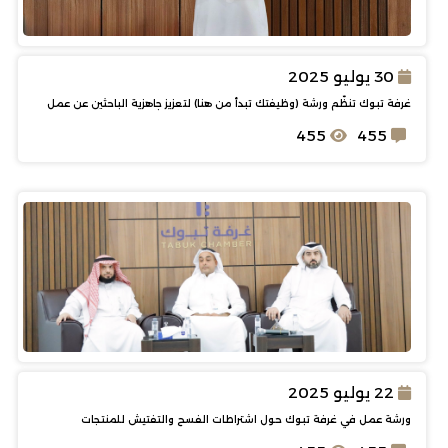
30 يوليو 2025
غرفة تبوك تنظّم ورشة (وظيفتك تبدأ من هنا) لتعزيز جاهزية الباحثين عن عمل
455
455
22 يوليو 2025
ورشة عمل في غرفة تبوك حول اشتراطات الفسح والتفتيش للمنتجات