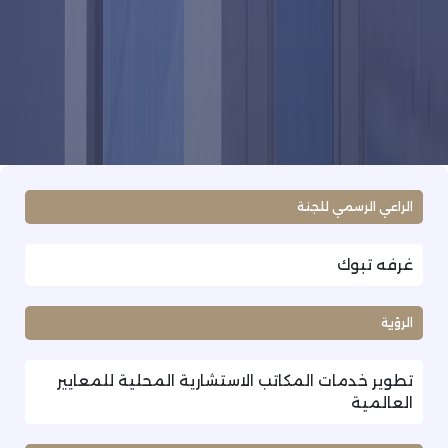
الراعي الرسمي للجنة
غرفه تبوك
الرؤية
تطوير خدمات المكاتب الاستشارية المحلية للمعايير
العالمية