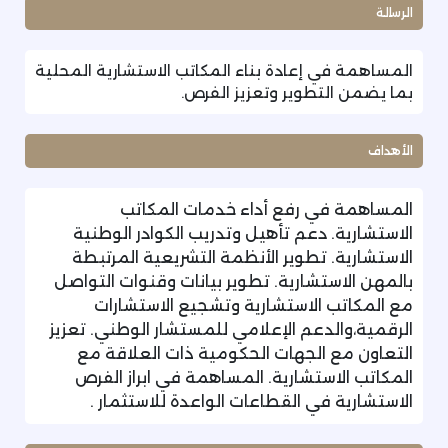
الرسالة
المساهمة في إعادة بناء المكاتب الاستشارية المحلية
بما يضمن التطوير وتعزيز الفرص.
الأهداف
المساهمة في رفع أداء خدمات​ المكاتب
الاستشارية. دعم تأهيل وتدريب الكوادر الوطنية
الاستشارية. تطوير الأنظمة التشريعية المرتبطة
بالمهن الاستشارية. تطوير بيانات وقنوات التواصل
مع المكاتب الاستشارية وتشجيع الاستشارات
الرقمية،والدعم الإعلامي للمستشار الوطني. تعزيز
التعاون مع الجهات الحكومية ذات العلاقة مع
المكاتب الاستشارية. المساهمة في ابراز الفرص
الاستشارية في القطاعات الواعدة للاستثمار ​.