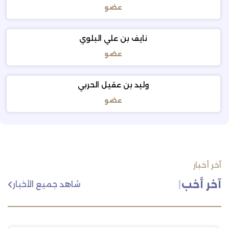
عضو
نايف بن علي البلوي
عضو
وليد بن عقيل الحربي
عضو
آخر أخبار
آخر أخبار اللج
|
شاهد جميع الأخبار