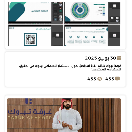
30 يوليو 2025
غرفة تبوك تُنظم لقاءً افتراضيًا حول الاستثمار الاجتماعي ودوره في تحقيق
الاستدامة المجتمعية
455
455