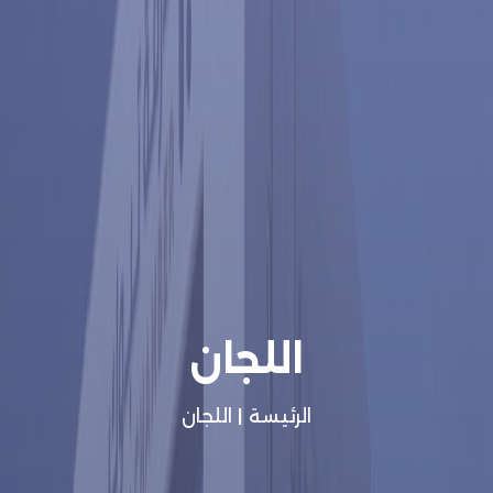
اللجان
الرئيسة
|
اللجان