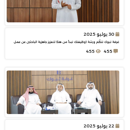
30 يوليو 2025
غرفة تبوك تنظّم ورشة (وظيفتك تبدأ من هنا) لتعزيز جاهزية الباحثين عن عمل
455
455
22 يوليو 2025