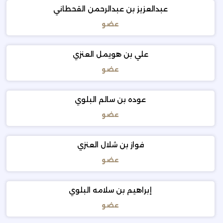
عبدالعزيز بن عبدالرحمن القحطاني
عضو
علي بن هويمل العنزي
عضو
عوده بن سالم البلوي
عضو
فواز بن شلال العنزي
عضو
إبراهيم بن سلامه البلوي
عضو