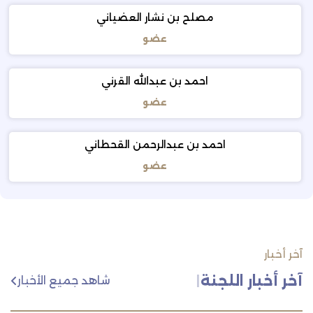
مصلح بن نشار العضياني
عضو
احمد بن عبدالله القرني
عضو
احمد بن عبدالرحمن القحطاني
عضو
آخر أخبار
آخر أخبار اللجنة
|
شاهد جميع الأخبار