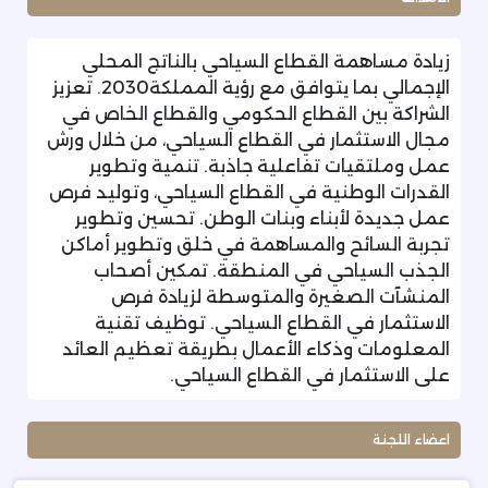
زيادة مساهمة القطاع السياحي بالناتج المحلي
الإجمالي بما يتوافق مع رؤية المملكة2030. تعزيز
الشراكة بين القطاع الحكومي والقطاع الخاص في
مجال الاستثمار في القطاع السياحي، من خلال ورش
عمل وملتقيات تفاعلية جاذبة. تنمية وتطوير
القدرات الوطنية في القطاع السياحي، وتوليد فرص
عمل جديدة لأبناء وبنات الوطن. تحسين وتطوير
تجربة السائح والمساهمة في خلق وتطوير أماكن
الجذب السياحي في المنطقة. تمكين أصحاب
المنشآت الصغيرة والمتوسطة لزيادة فرص
الاستثمار في القطاع السياحي. توظيف تقنية
المعلومات وذكاء الأعمال بطريقة تعظيم العائد
على الاستثمار في القطاع السياحي.
اعضاء اللجنة