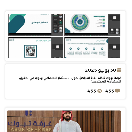
30 يوليو 2025
غرفة تبوك تُنظم لقاءً افتراضيًا حول الاستثمار الاجتماعي ودوره في تحقيق
الاستدامة المجتمعية
455
455