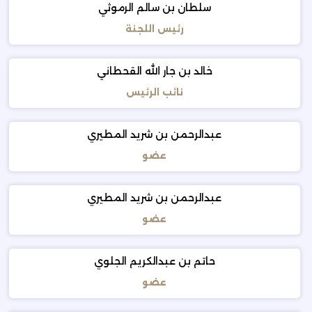
سلطان بن سالم الرموثي
رئيس اللجنة
خالد بن جار الله القحطاني
نائب الرئيس
عبدالرحمن بن شريد المطيري
عضو
عبدالرحمن بن شريد المطيري
عضو
حاتم بن عبدالكريم الجلوي
عضو