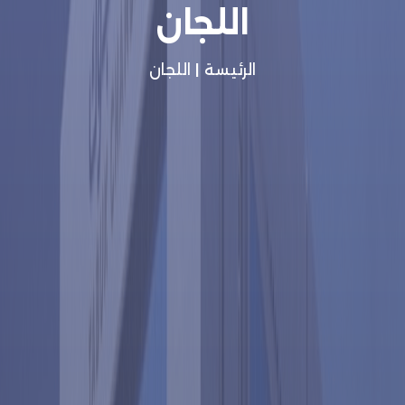
اللجان
الرئيسة
|
اللجان