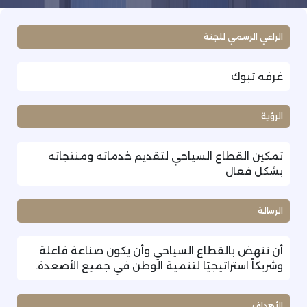
الراعي الرسمي للجنة
غرفه تبوك
الرؤية
تمكين القطاع السياحي لتقديم خدماته ومنتجاته
بشكل فعال
الرسالة
أن ننهض بالقطاع السياحي وأن يكون صناعة فاعلة
وشريكاً استراتيجيًا لتنمية الوطن في جميع الأصعدة.
الأهداف