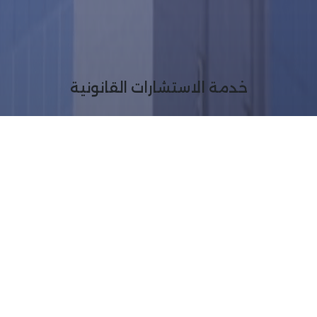
خدمة الاستشارات القانونية