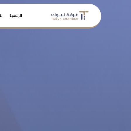
الرئيسية
الف