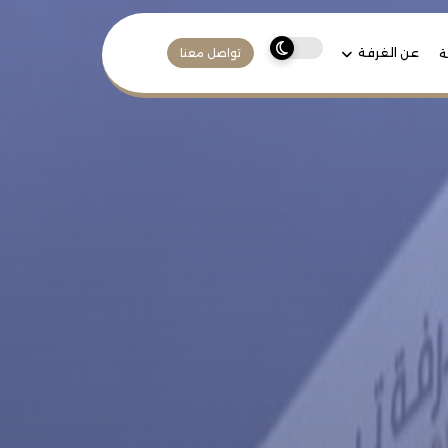
عن الغرفة
ة
تواصل معنا