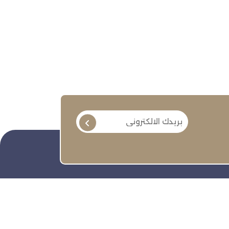
تابعنا