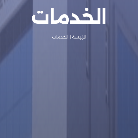
الخدمات
الرئيسة
|
الخدمات