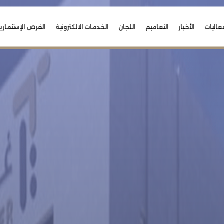
عاليات
الأخبار
التعاميم
اللجان
الخدمات الالكترونية
الفرص الإستثماري