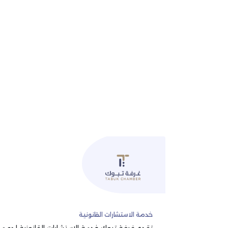
خدمة الاستشارات القانونية