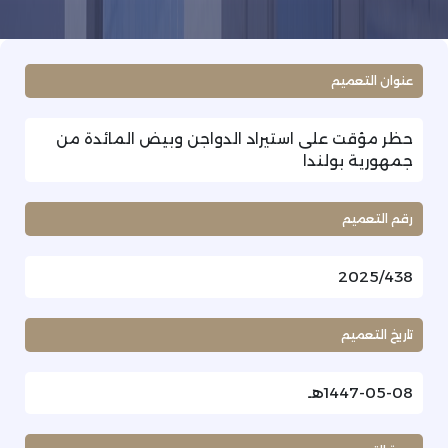
عنوان التعميم
حظر مؤقت على استيراد الدواجن وبيض المائدة من
جمهورية بولندا
رقم التعميم
2025/438
تاريخ التعميم
1447-05-08هـ