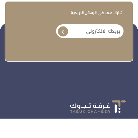
اشترك معنا في الرسائل البريدية
تنمية وتطوير وحماية وتمثيل مجتمع الأعمال