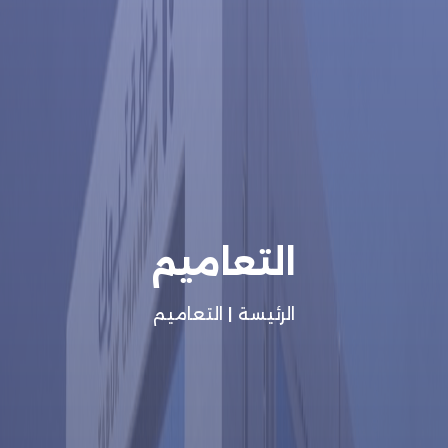
التعاميم
الرئيسة
|
التعاميم