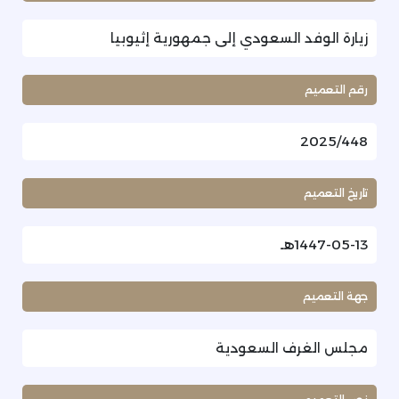
زيارة الوفد السعودي إلى جمهورية إثيوبيا
رقم التعميم
2025/448
تاريخ التعميم
1447-05-13هـ
جهة التعميم
مجلس الغرف السعودية