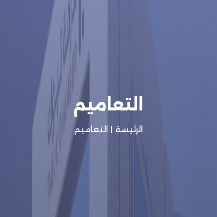
التعاميم
الرئيسة
|
التعاميم