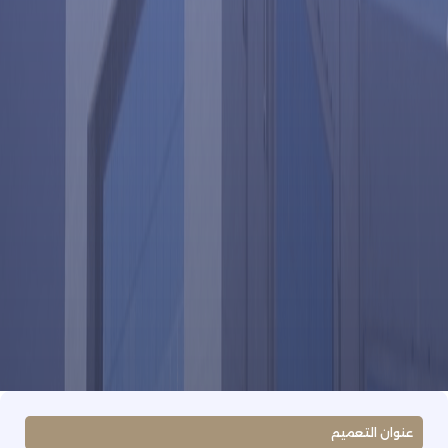
عنوان التعميم