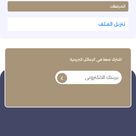
المرفقات
تنزيل الملف
اشترك معنا في الرسائل البريدية