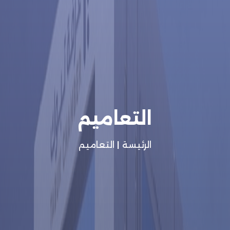
التعاميم
الرئيسة
|
التعاميم