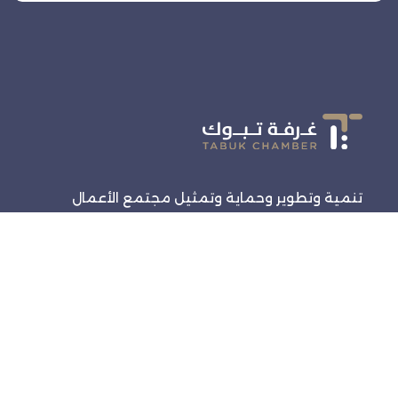
تنمية وتطوير وحماية وتمثيل مجتمع الأعمال
روابط سريعة
الرئيسية
الفعاليات