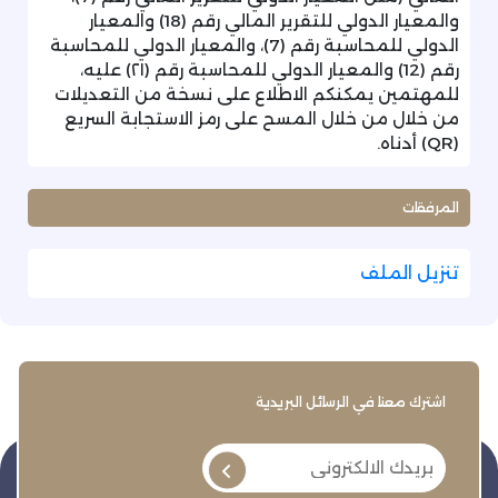
والمعيار الدولي للتقرير المالي رقم (18) والمعيار
الدولي للمحاسبة رقم (7)، والمعيار الدولي للمحاسبة
رقم (12) والمعيار الدولي للمحاسبة رقم (٢١) عليه،
للمهتمين يمكنكم الاطلاع على نسخة من التعديلات
من خلال من خلال المسح على رمز الاستجابة السريع
(QR) أدناه.
المرفقات
تنزيل الملف
اشترك معنا في الرسائل البريدية