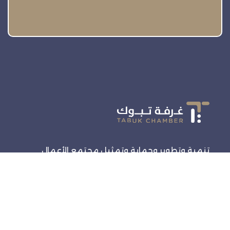
تنمية وتطوير وحماية وتمثيل مجتمع الأعمال
روابط سريعة
الرئيسية