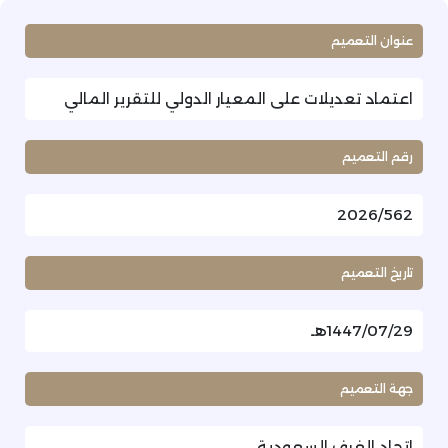
عنوان التعميم
اعتماد تعديلات على المعيار الدولي للتقرير المالي
رقم التعميم
2026/562
تاريخ التعميم
1447/07/29هـ
جهة التعميم
اتحاد الغرف السعودية