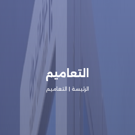
التعاميم
الرئيسة
|
التعاميم