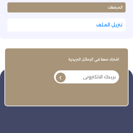
المرفقات
تنزيل الملف
اشترك معنا في الرسائل البريدية