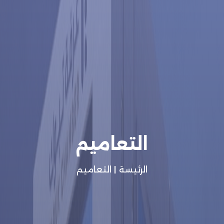
التعاميم
الرئيسة
|
التعاميم