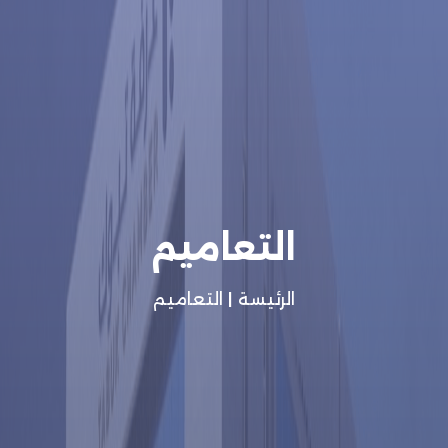
التعاميم
الرئيسة
|
التعاميم