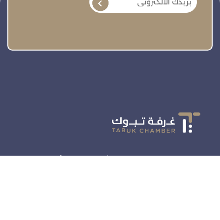
تنمية وتطوير وحماية وتمثيل مجتمع الأعمال
روابط سريعة