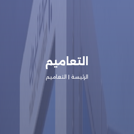
التعاميم
الرئيسة
|
التعاميم