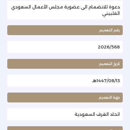
دعوة للانضمام الى عضوية مجلس الأعمال السعودي
الفلبيني
رقم التعميم
2026/568
تاريخ التعميم
1447/08/13هـ
جهة التعميم
اتحاد الغرف السعودية