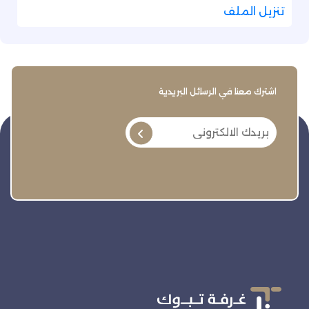
تنزيل الملف
اشترك معنا في الرسائل البريدية