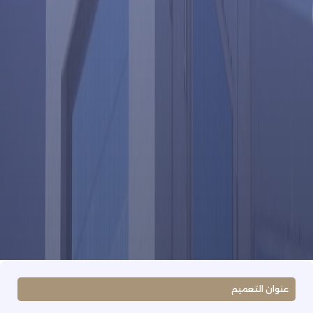
عنوان التعميم