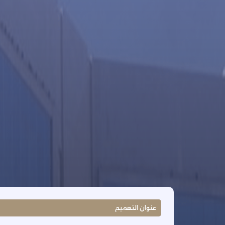
عنوان التعميم