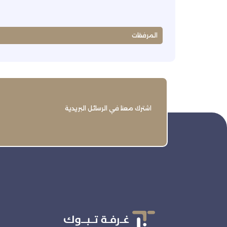
المرفقات
اشترك معنا في الرسائل البريدية