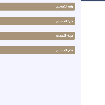
رقم التعميم
تاريخ التعميم
جهة التعميم
نص التعميم