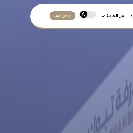
عن الغرفة
ة
تواصل معنا