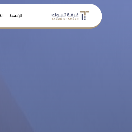
الرئيسية
الف