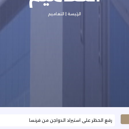
الرئيسة
|
التعاميم
رفع الحظر على استيراد الدواجن من فرنسا