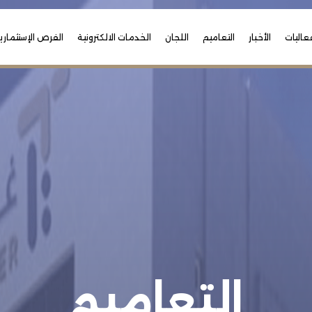
عاليات
الأخبار
التعاميم
اللجان
الخدمات الالكترونية
الفرص الإستثماري
التعاميم