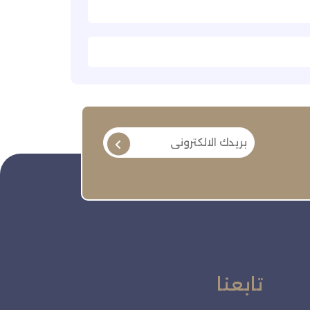
تابعنا