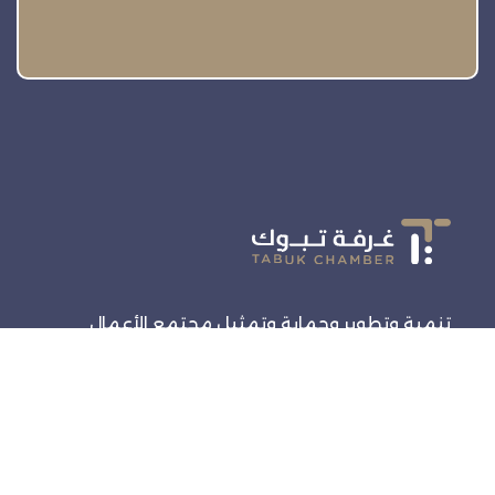
تنمية وتطوير وحماية وتمثيل مجتمع الأعمال
روابط سريعة
الرئيسية