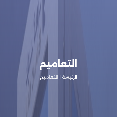
التعاميم
الرئيسة
|
التعاميم