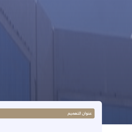
عنوان التعميم