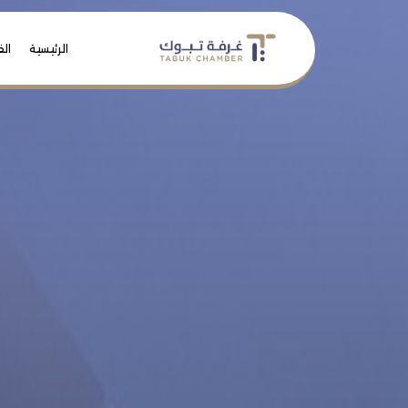
الرئيسية
الف