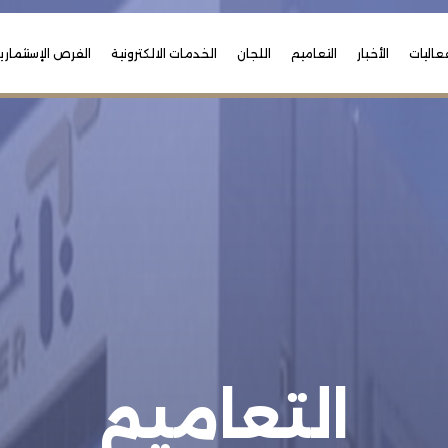
عاليات
الأخبار
التعاميم
اللجان
الخدمات الالكترونية
الفرص الإستثماري
التعاميم