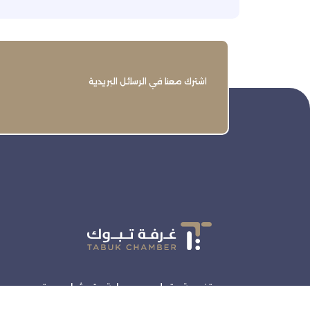
اشترك معنا في الرسائل البريدية
تنمية وتطوير وحماية وتمثيل مجتمع
الأعمال