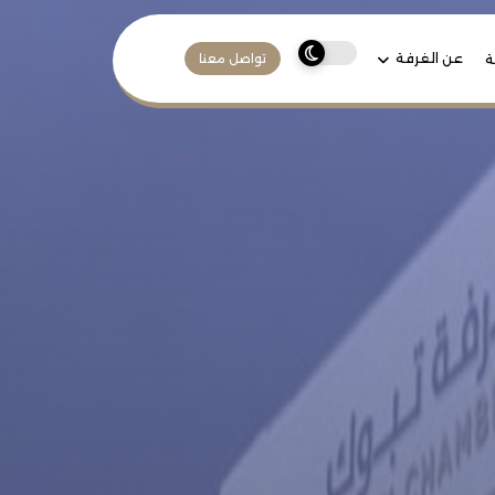
عن الغرفة
ة
تواصل معنا