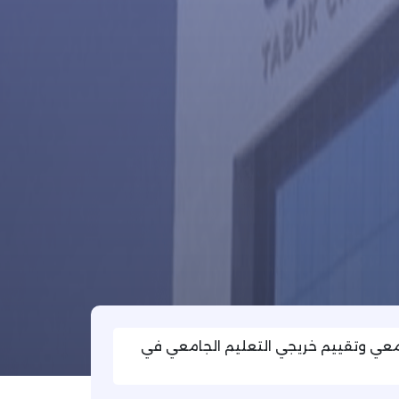
معي وتقييم خريجي التعليم الجامعي في