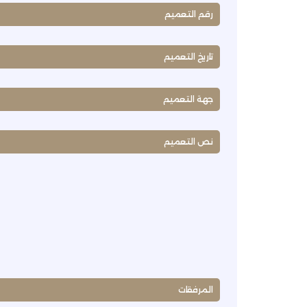
رقم التعميم
تاريخ التعميم
جهة التعميم
نص التعميم
المرفقات