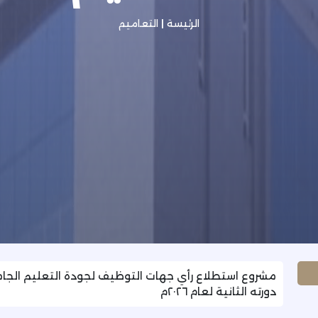
الرئيسة
|
التعاميم
مشروع استطلاع رأي جهات التوظيف لجودة التعليم الجا
دورته الثانية لعام ٢٠٢٦م