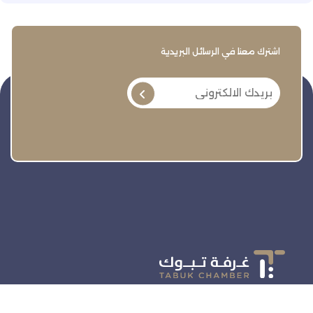
اشترك معنا في الرسائل البريدية