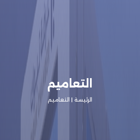
التعاميم
الرئيسة
|
التعاميم