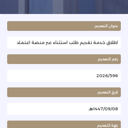
عنوان التعميم
اطلاق خدمة تقديم طلب استثناء عبر منصة اعتماد
رقم التعميم
2026/596
تاريخ التعميم
1447/09/08هـ
جهة التعميم